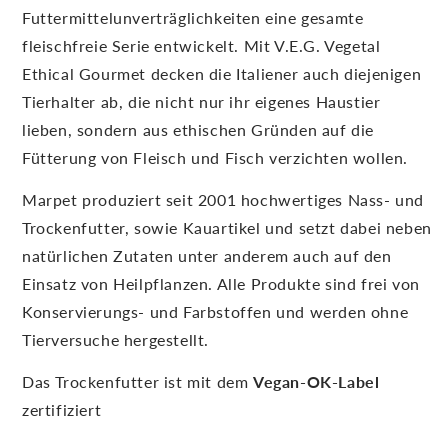
Futtermittelunverträglichkeiten eine gesamte
fleischfreie Serie entwickelt. Mit V.E.G. Vegetal
Ethical Gourmet decken die Italiener auch diejenigen
Tierhalter ab, die nicht nur ihr eigenes Haustier
lieben, sondern aus ethischen Gründen auf die
Fütterung von Fleisch und Fisch verzichten wollen.
Marpet produziert seit 2001 hochwertiges Nass- und
Trockenfutter, sowie Kauartikel und setzt dabei neben
natürlichen Zutaten unter anderem auch auf den
Einsatz von Heilpflanzen. Alle Produkte sind frei von
Konservierungs- und Farbstoffen und werden ohne
Tierversuche hergestellt.
Das Trockenfutter ist mit dem
Vegan-OK-Label
zertifiziert