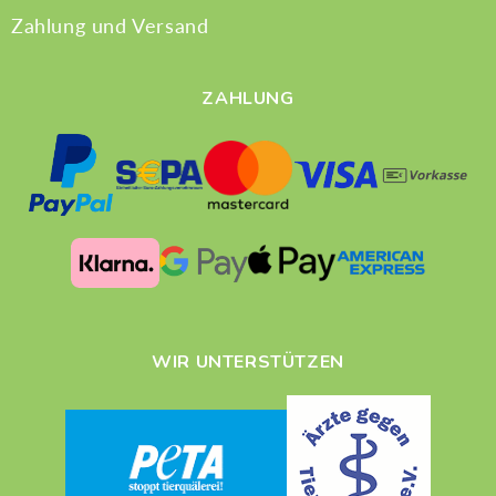
Zahlung und Versand
ZAHLUNG
WIR UNTERSTÜTZEN