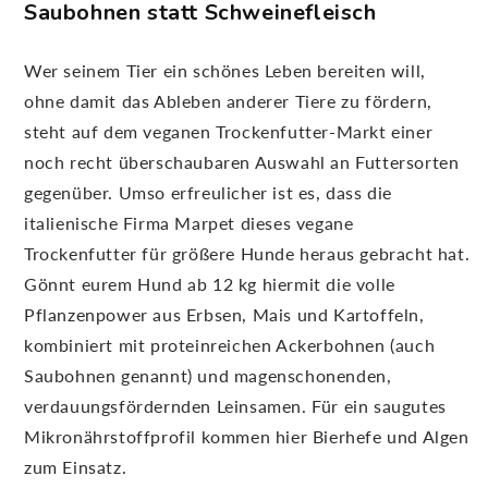
Saubohnen statt Schweinefleisch
Wer seinem Tier ein schönes Leben bereiten will,
ohne damit das Ableben anderer Tiere zu fördern,
steht auf dem veganen Trockenfutter-Markt einer
noch recht überschaubaren Auswahl an Futtersorten
gegenüber. Umso erfreulicher ist es, dass die
italienische Firma Marpet dieses vegane
Trockenfutter für größere Hunde heraus gebracht hat.
Gönnt eurem Hund ab 12 kg hiermit die volle
Pflanzenpower aus Erbsen, Mais und Kartoffeln,
kombiniert mit proteinreichen Ackerbohnen (auch
Saubohnen genannt) und magenschonenden,
verdauungsfördernden Leinsamen. Für ein saugutes
Mikronährstoffprofil kommen hier Bierhefe und Algen
zum Einsatz.