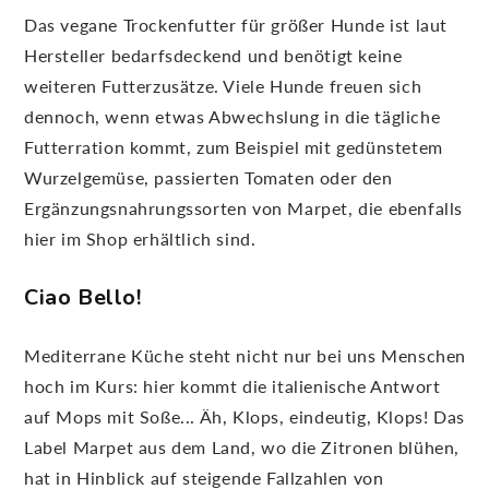
Das vegane Trockenfutter für größer Hunde ist laut
Hersteller bedarfsdeckend und benötigt keine
weiteren Futterzusätze. Viele Hunde freuen sich
dennoch, wenn etwas Abwechslung in die tägliche
Futterration kommt, zum Beispiel mit gedünstetem
Wurzelgemüse, passierten Tomaten oder den
Ergänzungsnahrungssorten von Marpet, die ebenfalls
hier im Shop erhältlich sind.
Ciao Bello!
Mediterrane Küche steht nicht nur bei uns Menschen
hoch im Kurs: hier kommt die italienische Antwort
auf Mops mit Soße... Äh, Klops, eindeutig, Klops! Das
Label Marpet aus dem Land, wo die Zitronen blühen,
hat in Hinblick auf steigende Fallzahlen von