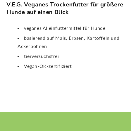
V.E.G. Veganes Trockenfutter für größere
Hunde
auf einen Blick
veganes Alleinfuttermittel für Hunde
basierend auf Mais, Erbsen, Kartoffeln und
Ackerbohnen
tierversuchsfrei
Vegan-OK-zertifiziert