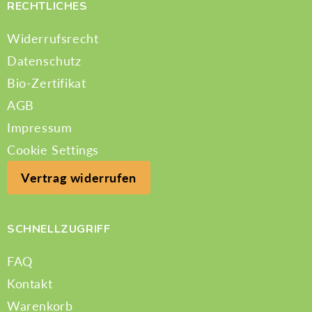
RECHTLICHES
Widerrufsrecht
Datenschutz
Bio-Zertifikat
AGB
Impressum
Cookie Settings
Vertrag widerrufen
SCHNELLZUGRIFF
FAQ
Kontakt
Warenkorb