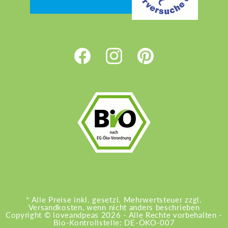
Facebook
Instagram
Pinterest
* Alle Preise inkl. gesetzl. Mehrwertsteuer zzgl.
Versandkosten, wenn nicht anders beschrieben
Copyright ©
loveandpeas
2026 - Alle Rechte vorbehalten -
Bio-Kontrollstelle: DE-ÖKO-007