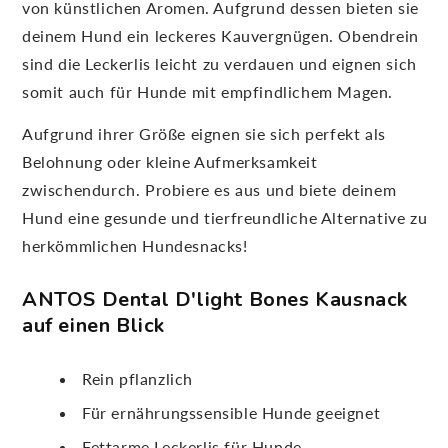
von künstlichen Aromen. Aufgrund dessen bieten sie
deinem Hund ein leckeres Kauvergnügen. Obendrein
sind die Leckerlis leicht zu verdauen und eignen sich
somit auch für Hunde mit empfindlichem Magen.
Aufgrund ihrer Größe eignen sie sich perfekt als
Belohnung oder kleine Aufmerksamkeit
zwischendurch. Probiere es aus und biete deinem
Hund eine gesunde und tierfreundliche Alternative zu
herkömmlichen Hundesnacks!
ANTOS Dental D'light Bones Kausnack
auf einen Blick
Rein pflanzlich
Für ernährungssensible Hunde geeignet
Fettarme Leckerlis für Hunde