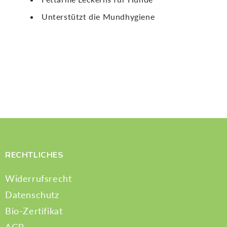
Unterstützt die Mundhygiene
RECHTLICHES
Widerrufsrecht
Datenschutz
Bio-Zertifikat