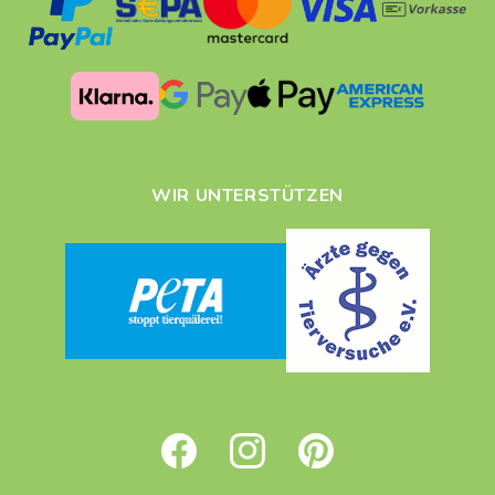
WIR UNTERSTÜTZEN
Facebook
Instagram
Pinterest