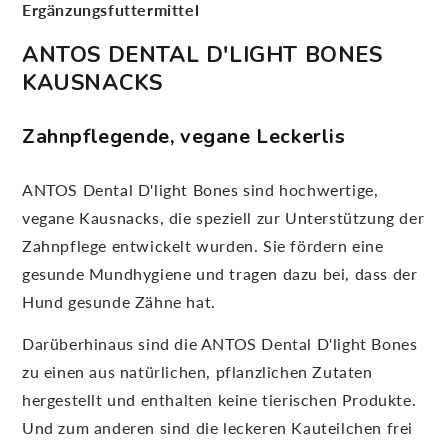
Ergänzungsfuttermittel
ANTOS DENTAL D'LIGHT BONES
KAUSNACKS
Zahnpflegende, vegane Leckerlis
ANTOS Dental D'light Bones sind hochwertige,
vegane Kausnacks, die speziell zur Unterstützung der
Zahnpflege entwickelt wurden. Sie fördern eine
gesunde Mundhygiene und tragen dazu bei, dass der
Hund gesunde Zähne hat.
Darüberhinaus sind die ANTOS Dental D'light Bones
zu einen aus natürlichen, pflanzlichen Zutaten
hergestellt und enthalten keine tierischen Produkte.
Und zum anderen sind die leckeren Kauteilchen frei