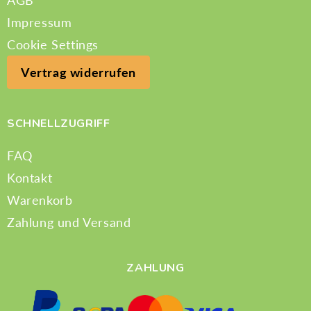
AGB
Impressum
Cookie Settings
Vertrag widerrufen
SCHNELLZUGRIFF
FAQ
Kontakt
Warenkorb
Zahlung und Versand
ZAHLUNG