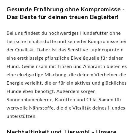
Gesunde Ernährung ohne Kompromisse -
Das Beste für deinen treuen Begleiter!
Bei uns findest du hochwertiges Hundefutter ohne
tierische Inhaltsstoffe und keinerlei Kompromisse bei
der Qualität. Daher ist das Sensitive Lupinenprotein
eine erstklassige pflanzliche Eiweißquelle für deinen
Hund. Gemeinsam mit Linsen und Amaranth bieten es
eine einzigartige Mischung, die deinem Vierbeiner die
Energie verleiht, die er für ein aktives und glückliches
Hundeleben benötigt. Außerdem sorgen
Sonnenblumenkerne, Karotten und Chia-Samen für
wertvolle Nährstoffe, die die Vitalität deines Hundes
unterstützen.
Nachhaltigkeit und Tierwohl - Unsere