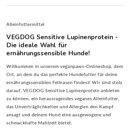
Alleinfuttermittel
VEGDOG Sensitive Lupinenprotein -
Die ideale Wahl für
ernährungssensible Hunde!
Willkommen in unserem veganpaws-Onlineshop, dem
Ort, an dem du das perfekte Hundefutter für deine
ernährungssensiblen Fellnasen findest! Wir sind stolz
darauf, VEGDOG Sensitive Lupinenprotein anbieten
zu können, ein herausragendes veganes Alleinfutter,
das Unverträglichkeiten und Allergien den Kampf
ansagt und deinem Hund eine ausgewogene und
schmackhafte Mahlzeit bietet.