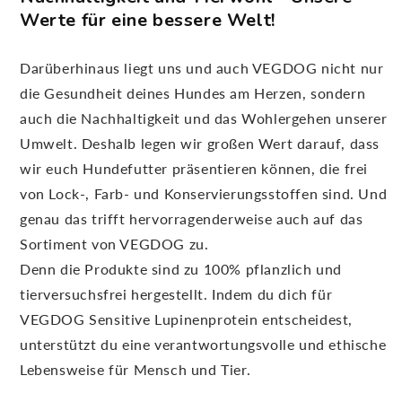
Werte für eine bessere Welt!
Darüberhinaus liegt uns und auch VEGDOG nicht nur
die Gesundheit deines Hundes am Herzen, sondern
auch die Nachhaltigkeit und das Wohlergehen unserer
Umwelt. Deshalb legen wir großen Wert darauf, dass
wir euch Hundefutter präsentieren können, die frei
von Lock-, Farb- und Konservierungsstoffen sind. Und
genau das trifft hervorragenderweise auch auf das
Sortiment von VEGDOG zu.
Denn die Produkte sind zu 100% pflanzlich und
tierversuchsfrei hergestellt. Indem du dich für
VEGDOG Sensitive Lupinenprotein entscheidest,
unterstützt du eine verantwortungsvolle und ethische
Lebensweise für Mensch und Tier.