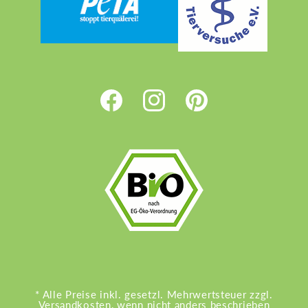
Facebook
Instagram
Pinterest
* Alle Preise inkl. gesetzl. Mehrwertsteuer zzgl.
Versandkosten, wenn nicht anders beschrieben