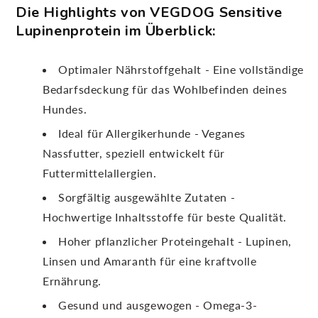
Die Highlights von VEGDOG Sensitive
Lupinenprotein im Überblick:
Optimaler Nährstoffgehalt - Eine vollständige
Bedarfsdeckung für das Wohlbefinden deines
Hundes.
Ideal für Allergikerhunde - Veganes
Nassfutter, speziell entwickelt für
Futtermittelallergien.
Sorgfältig ausgewählte Zutaten -
Hochwertige Inhaltsstoffe für beste Qualität.
Hoher pflanzlicher Proteingehalt - Lupinen,
Linsen und Amaranth für eine kraftvolle
Ernährung.
Gesund und ausgewogen - Omega-3-