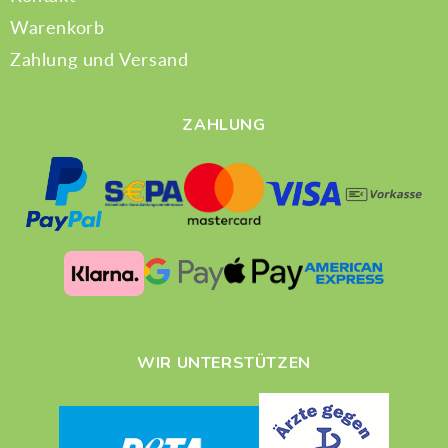
Warenkorb
Zahlung und Versand
ZAHLUNG
WIR UNTERSTÜTZEN