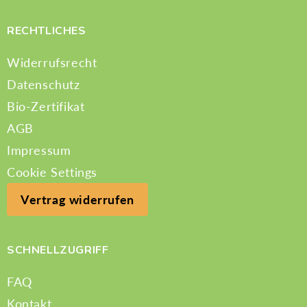
RECHTLICHES
Widerrufsrecht
Datenschutz
Bio-Zertifikat
AGB
Impressum
Cookie Settings
Vertrag widerrufen
SCHNELLZUGRIFF
FAQ
Kontakt