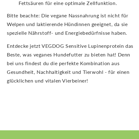
Fettsäuren für eine optimale Zellfunktion.
Bitte beachte: Die vegane Nassnahrung ist nicht für
Welpen und laktierende Hündinnen geeignet, da sie
spezielle Nährstoff- und Energiebedürfnisse haben.
Entdecke jetzt VEGDOG Sensitive Lupinenprotein das
Beste, was veganes Hundefutter zu bieten hat! Denn
bei uns findest du die perfekte Kombination aus
Gesundheit, Nachhaltigkeit und Tierwohl - für einen
glücklichen und vitalen Vierbeiner!