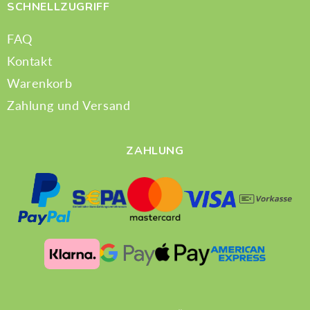
SCHNELLZUGRIFF
FAQ
Kontakt
Warenkorb
Zahlung und Versand
ZAHLUNG