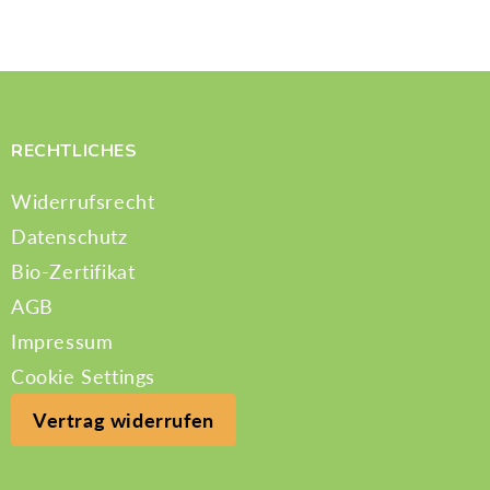
RECHTLICHES
Widerrufsrecht
Datenschutz
Bio-Zertifikat
AGB
Impressum
Cookie Settings
Vertrag widerrufen