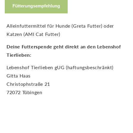
Fütterungsempfehlung
Alleinfuttermittel für Hunde (Greta Futter) oder
Katzen (AMI Cat Futter)
Deine Futterspende geht direkt an den Lebenshof
Tierlieben:
Lebenshof Tierlieben gUG (haftungsbeschränkt)
Gitta Haas
Christophstraße 21
72072 Tübingen